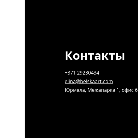
Контакты
+371 29230434
elina@belskaart.com
Юрмала, Межапарка 1, офис 6